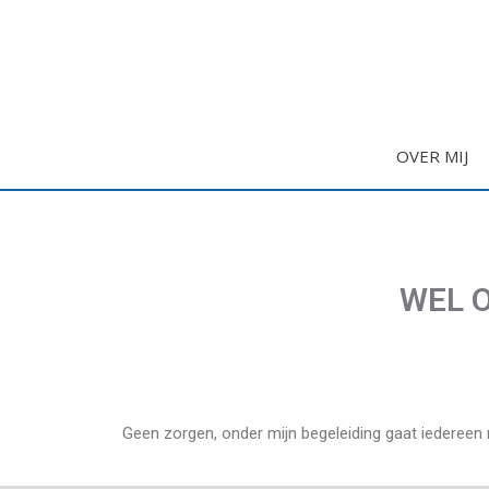
OVER MIJ
WEL O
Geen zorgen, onder mijn begeleiding gaat iedereen 